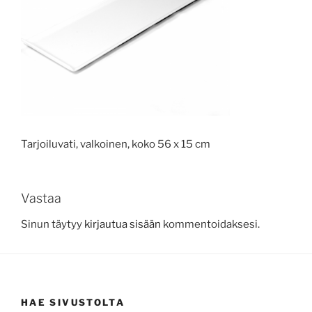
Tarjoiluvati, valkoinen, koko 56 x 15 cm
Vastaa
Sinun täytyy
kirjautua sisään
kommentoidaksesi.
HAE SIVUSTOLTA